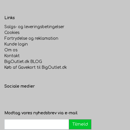
Links
Salgs- og leveringsbetingelser
Cookies
Fortrydelse og reklamation
Kunde login
Om os
Kontakt
BigOutlet.dk BLOG
Køb af Gavekort til BigOutlet.dk
Sociale medier
Modtag vores nyhedsbrev via e-mail
Tilmeld