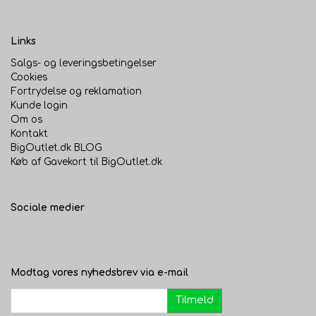
Links
Salgs- og leveringsbetingelser
Cookies
Fortrydelse og reklamation
Kunde login
Om os
Kontakt
BigOutlet.dk BLOG
Køb af Gavekort til BigOutlet.dk
Sociale medier
Modtag vores nyhedsbrev via e-mail
Tilmeld