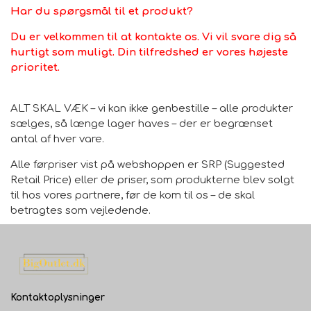
Har du spørgsmål til et produkt?
Du er velkommen til at kontakte os. Vi vil svare dig så
hurtigt som muligt. Din tilfredshed er vores højeste
prioritet.
ALT SKAL VÆK – vi kan ikke genbestille – alle produkter
sælges, så længe lager haves – der er begrænset
antal af hver vare.
Alle førpriser vist på webshoppen er SRP (Suggested
Retail Price) eller de priser, som produkterne blev solgt
til hos vores partnere, før de kom til os – de skal
betragtes som vejledende.
Kontaktoplysninger