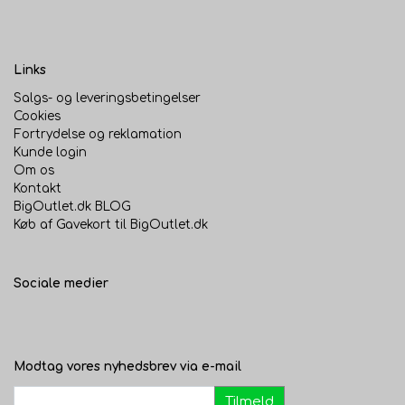
Links
Salgs- og leveringsbetingelser
Cookies
Fortrydelse og reklamation
Kunde login
Om os
Kontakt
BigOutlet.dk BLOG
Køb af Gavekort til BigOutlet.dk
Sociale medier
Modtag vores nyhedsbrev via e-mail
Tilmeld