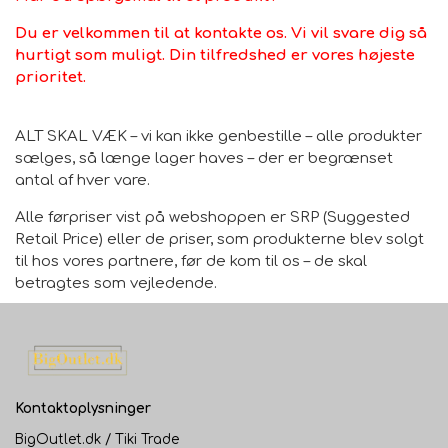
Du er velkommen til at kontakte os. Vi vil svare dig så
hurtigt som muligt. Din tilfredshed er vores højeste
prioritet.
ALT SKAL VÆK – vi kan ikke genbestille – alle produkter
sælges, så længe lager haves – der er begrænset
antal af hver vare.
Alle førpriser vist på webshoppen er SRP (Suggested
Retail Price) eller de priser, som produkterne blev solgt
til hos vores partnere, før de kom til os – de skal
betragtes som vejledende.
Kontaktoplysninger
BigOutlet.dk / Tiki Trade