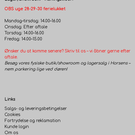
OBS uge 28-29-30 ferielukket
Mandag–tirsdag: 14.00–16.00
Onsdag: Efter aftale
Torsdag: 14.00–16.00
Fredag: 14.00–15.00
Ønsker du at komme senere? Skriv til os – vi åbner gerne efter
aftale.
Besøg vores fysiske butik/showroom og lagersalg i Horsens –
nem parkering lige ved døren!
Links
Salgs- og leveringsbetingelser
Cookies
Fortrydelse og reklamation
Kunde login
Om os