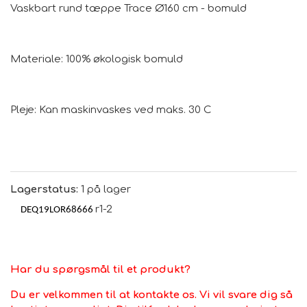
Vaskbart rund tæppe Trace Ø160 cm - bomuld
Materiale: 100% økologisk bomuld
Pleje: Kan maskinvaskes ved maks. 30 C
Lagerstatus:
1 på lager
r1-2
DEQ19LOR68666
Har du spørgsmål til et produkt?
Du er velkommen til at kontakte os. Vi vil svare dig så