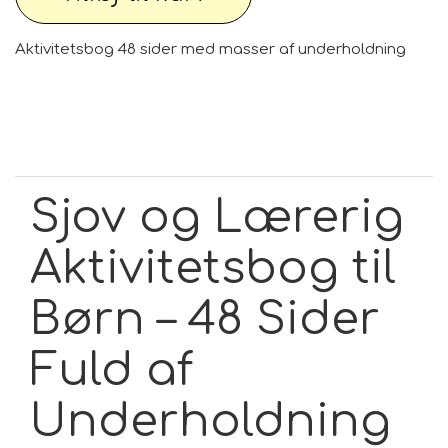
Aktivitetsbog 48 sider med masser af underholdning
Sjov og Lærerig
Aktivitetsbog til
Børn – 48 Sider
Fuld af
Underholdning