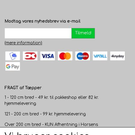
Modtag vores nyhedsbrev via e-mail
Tilmeld
(mere information)
FRAGT af Tæpper
1 - 120 cm bred - 49 kr. til pakkeshop eller 82 kr.
hjemmelevering
121 - 200 cm bred - 99 kr. hjemmelevering
Over 200 cm bred - KUN Afhentning i Horsens