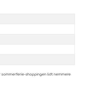
Gør sommerferie-shoppingen lidt nemmere