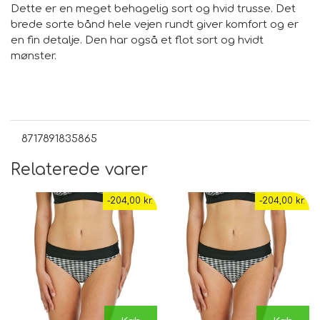
Dette er en meget behagelig sort og hvid trusse. Det
brede sorte bånd hele vejen rundt giver komfort og er
en fin detalje. Den har også et flot sort og hvidt
mønster.
8717891835865
Relaterede varer
-204,00 kr.
-204,00 kr.