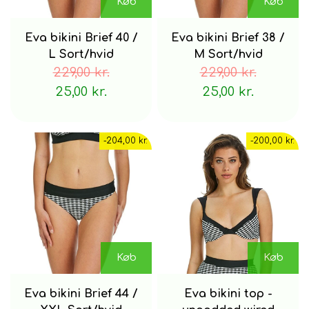
Køb
Køb
Eva bikini Brief 40 /
Eva bikini Brief 38 /
L Sort/hvid
M Sort/hvid
229,00 kr.
229,00 kr.
25,00 kr.
25,00 kr.
-204,00 kr.
-200,00 kr.
Køb
Køb
Eva bikini Brief 44 /
Eva bikini top -