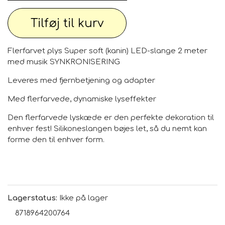
Tilføj til kurv
Flerfarvet plys Super soft (kanin) LED-slange 2 meter
med musik SYNKRONISERING
Leveres med fjernbetjening og adapter
Med flerfarvede, dynamiske lyseffekter
Den flerfarvede lyskæde er den perfekte dekoration til
enhver fest! Silikoneslangen bøjes let, så du nemt kan
forme den til enhver form.
Lagerstatus:
Ikke på lager
8718964200764