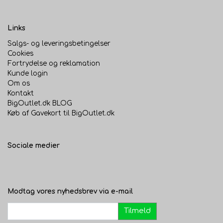
Links
Salgs- og leveringsbetingelser
Cookies
Fortrydelse og reklamation
Kunde login
Om os
Kontakt
BigOutlet.dk BLOG
Køb af Gavekort til BigOutlet.dk
Sociale medier
Modtag vores nyhedsbrev via e-mail
Tilmeld