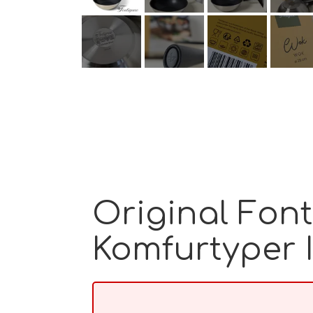
Original Font
Komfurtyper I