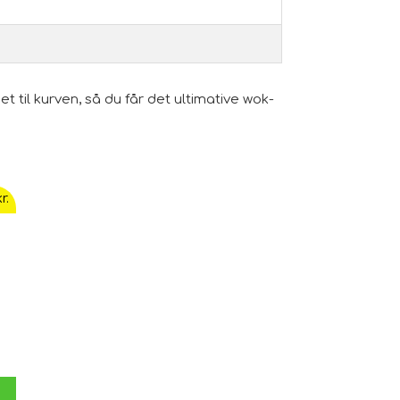
 til kurven, så du får det ultimative wok-
r.