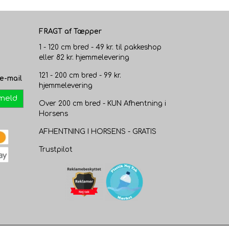
FRAGT af Tæpper
1 - 120 cm bred - 49 kr. til pakkeshop
eller 82 kr. hjemmelevering
121 - 200 cm bred - 99 kr.
e-mail
hjemmelevering
lmeld
Over 200 cm bred - KUN Afhentning i
Horsens
AFHENTNING I HORSENS - GRATIS
Trustpilot