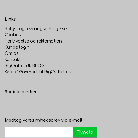
Links
Salgs- og leveringsbetingelser
Cookies
Fortrydelse og reklamation
Kunde login
Om os
Kontakt
BigOutlet.dk BLOG
Køb af Gavekort til BigOutlet.dk
Sociale medier
Modtag vores nyhedsbrev via e-mail
Tilmeld