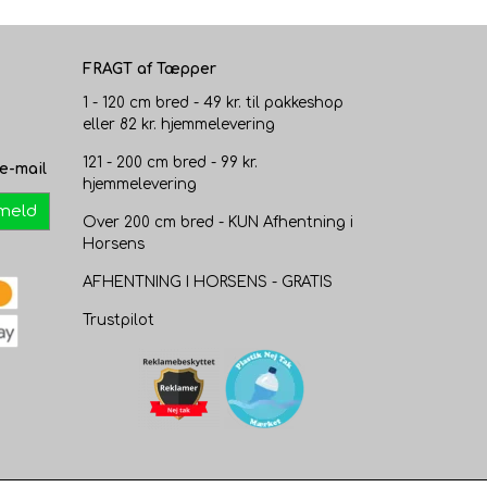
FRAGT af Tæpper
1 - 120 cm bred - 49 kr. til pakkeshop
eller 82 kr. hjemmelevering
121 - 200 cm bred - 99 kr.
e-mail
hjemmelevering
lmeld
Over 200 cm bred - KUN Afhentning i
Horsens
AFHENTNING I HORSENS - GRATIS
Trustpilot