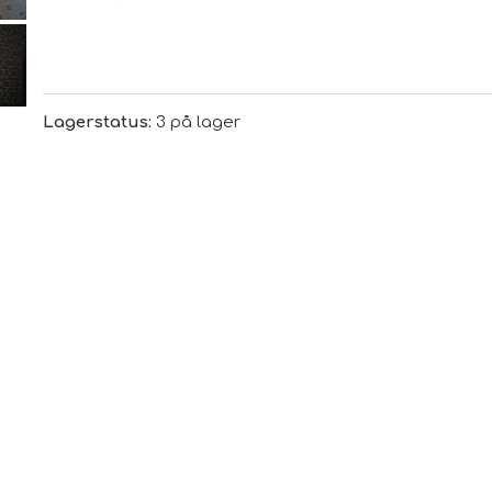
Lagerstatus:
3 på lager