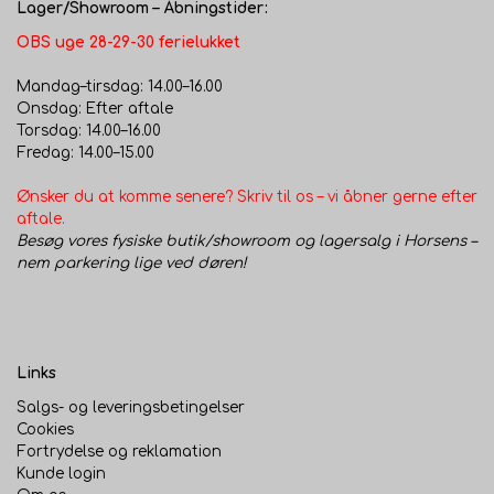
Lager/Showroom – Åbningstider:
OBS uge 28-29-30 ferielukket
Mandag–tirsdag: 14.00–16.00
Onsdag: Efter aftale
Torsdag: 14.00–16.00
Fredag: 14.00–15.00
Ønsker du at komme senere? Skriv til os – vi åbner gerne efter
aftale.
Besøg vores fysiske butik/showroom og lagersalg i Horsens –
nem parkering lige ved døren!
Links
Salgs- og leveringsbetingelser
Cookies
Fortrydelse og reklamation
Kunde login