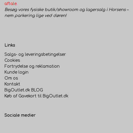
aftale.
Besøg vores fysiske butik/showroom og lagersalg i Horsens –
nem parkering lige ved døren!
Links
Salgs- og leveringsbetingelser
Cookies
Fortrydelse og reklamation
Kunde login
Om os
Kontakt
BigOutlet.dk BLOG
Køb af Gavekort til BigOutlet.dk
Sociale medier