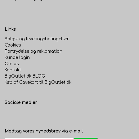
Links
Salgs- og leveringsbetingelser
Cookies
Fortrydelse og reklamation
Kunde login
Om os
Kontakt
BigOutlet.dk BLOG
Køb af Gavekort til BigOutlet.dk
Sociale medier
Modtag vores nyhedsbrev via e-mail